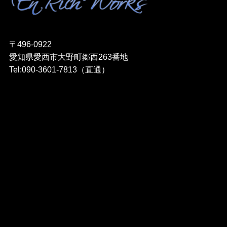
〒496-0922
愛知県愛西市大野町郷西263番地
Tel:090-3601-7813（直通）